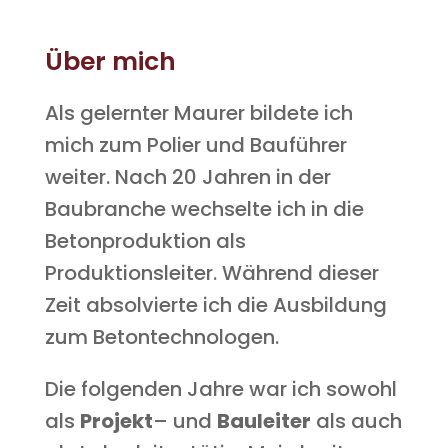
Über mich
Als gelernter Maurer bildete ich
mich zum Polier und Bauführer
weiter. Nach 20 Jahren in der
Baubranche wechselte ich in die
Betonproduktion als
Produktionsleiter. Während dieser
Zeit absolvierte ich die Ausbildung
zum Betontechnologen.
Die folgenden Jahre war ich sowohl
als
Projekt
– und
Bauleiter
als auch